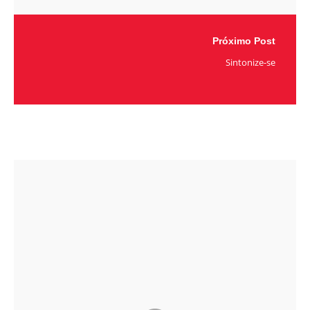
Próximo Post
Sintonize-se