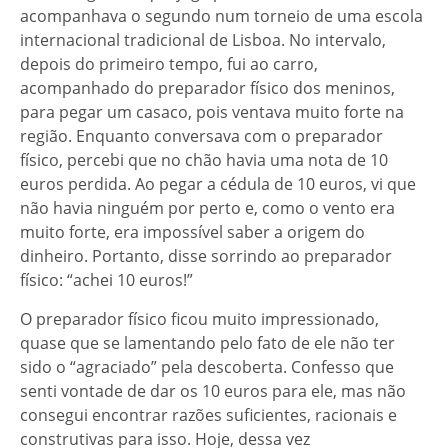
acompanhava o segundo num torneio de uma escola
internacional tradicional de Lisboa. No intervalo,
depois do primeiro tempo, fui ao carro,
acompanhado do preparador físico dos meninos,
para pegar um casaco, pois ventava muito forte na
região. Enquanto conversava com o preparador
físico, percebi que no chão havia uma nota de 10
euros perdida. Ao pegar a cédula de 10 euros, vi que
não havia ninguém por perto e, como o vento era
muito forte, era impossível saber a origem do
dinheiro. Portanto, disse sorrindo ao preparador
físico: “achei 10 euros!”
O preparador físico ficou muito impressionado,
quase que se lamentando pelo fato de ele não ter
sido o “agraciado” pela descoberta. Confesso que
senti vontade de dar os 10 euros para ele, mas não
consegui encontrar razões suficientes, racionais e
construtivas para isso. Hoje, dessa vez