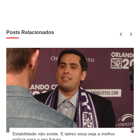
Posts Relacionados
Estabilidade não existe. E talvez essa seja a melhor
notícia para o seu futuro.