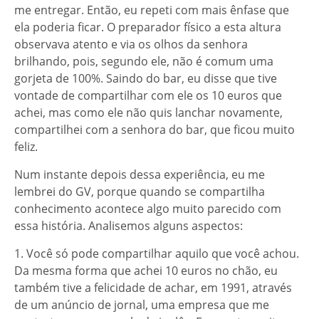
me entregar. Então, eu repeti com mais ênfase que
ela poderia ficar. O preparador físico a esta altura
observava atento e via os olhos da senhora
brilhando, pois, segundo ele, não é comum uma
gorjeta de 100%. Saindo do bar, eu disse que tive
vontade de compartilhar com ele os 10 euros que
achei, mas como ele não quis lanchar novamente,
compartilhei com a senhora do bar, que ficou muito
feliz.
Num instante depois dessa experiência, eu me
lembrei do GV, porque quando se compartilha
conhecimento acontece algo muito parecido com
essa história. Analisemos alguns aspectos:
1. Você só pode compartilhar aquilo que você achou.
Da mesma forma que achei 10 euros no chão, eu
também tive a felicidade de achar, em 1991, através
de um anúncio de jornal, uma empresa que me