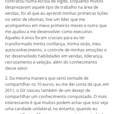
contratou numa escola de inglês. Enquanto muitos
desprezavam aquele tipo de trabalho na área de
vendas, foi ali que eu aprendi minhas primeiras lições
no setor de idiomas, tive um líder que me
acompanhou em meus primeiros meses e outro que
me ajudou a me desenvolver como executivo.
Aqueles 4 anos foram cruciais para eu ter
transformado minha confiança, minha visão, meu
autoconhecimento, o controle de minhas emoções e
ter desenvolvido habilidades em vendas, liderança,
recrutamento e seleção, além do conhecimento
desse setor.
2. Da mesma maneira que senti vontade de
compartilhar os 10 euros, eu me dei conta de que, em
2011, o GV nasceu também de um desejo de
compartilhar um conhecimento conquistado. O mais
interessante é que muitos podem achar que isso seja
uma caridade unilateral, no entanto, quando eu