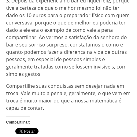
3. Depois da experiência no bar eu fiquei feliz, porque
tive a certeza de que o melhor mesmo foi não ter
dado os 10 euros para o preparador físico com quem
conversava, porque o que de melhor eu poderia ter
dado a ele era o exemplo de como vale a pena
compartilhar. Ao vermos a satisfação da senhora do
bar e seu sorriso surpreso, constatamos o como e
quanto podemos fazer a diferença na vida de outras
pessoas, em especial de pessoas simples e
geralmente tratadas como se fossem invisíveis, com
simples gestos.
Compartilhe suas conquistas sem desejar nada em
troca. Vale muito a pena e, geralmente, o que vem em
troca é muito maior do que a nossa matemática é
capaz de contar.
Compartilhar: