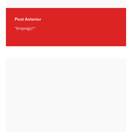
Post Anterior
"Emprego?"