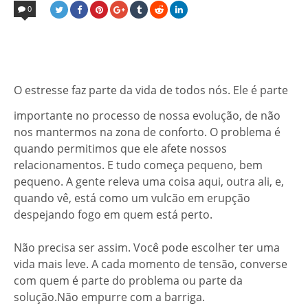
IN
0
O estresse faz parte da vida de todos nós. Ele é parte
importante no processo de nossa evolução, de não
nos mantermos na zona de conforto. O problema é
quando permitimos que ele afete nossos
relacionamentos. E tudo começa pequeno, bem
pequeno. A gente releva uma coisa aqui, outra ali, e,
quando vê, está como um vulcão em erupção
despejando fogo em quem está perto.
Não precisa ser assim. Você pode escolher ter uma
vida mais leve. A cada momento de tensão, converse
com quem é parte do problema ou parte da
solução.Não empurre com a barriga.