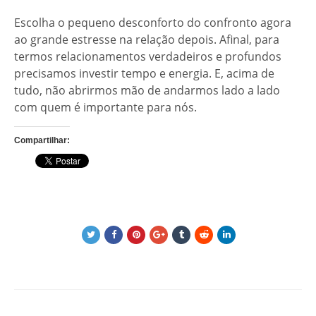
Escolha o pequeno desconforto do confronto agora
ao grande estresse na relação depois. Afinal, para
termos relacionamentos verdadeiros e profundos
precisamos investir tempo e energia. E, acima de
tudo, não abrirmos mão de andarmos lado a lado
com quem é importante para nós.
Compartilhar: