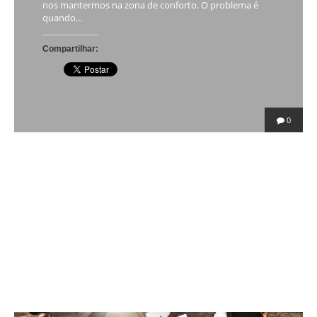
nos mantermos na zona de conforto. O problema é
quando…
Compartilhar:
0