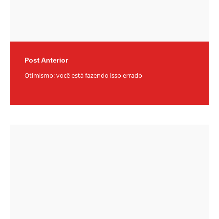
Post Anterior
Otimismo: você está fazendo isso errado