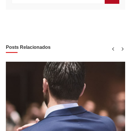
BUSCAR
Posts Relacionados