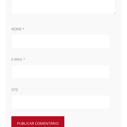
NOME
*
E-MAIL
*
SITE