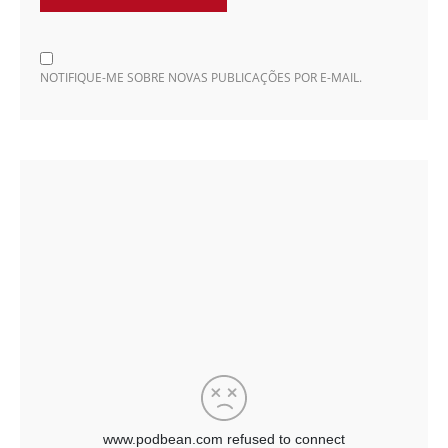
NOTIFIQUE-ME SOBRE NOVAS PUBLICAÇÕES POR E-MAIL.