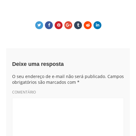
Deixe uma resposta
O seu endereço de e-mail não será publicado.
Campos
obrigatórios são marcados com
*
COMENTÁRIO