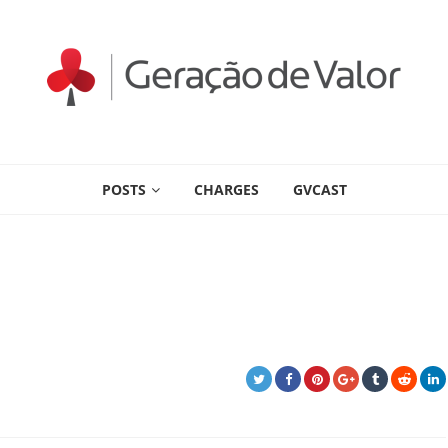
POSTS
CHARGES
GVCAST