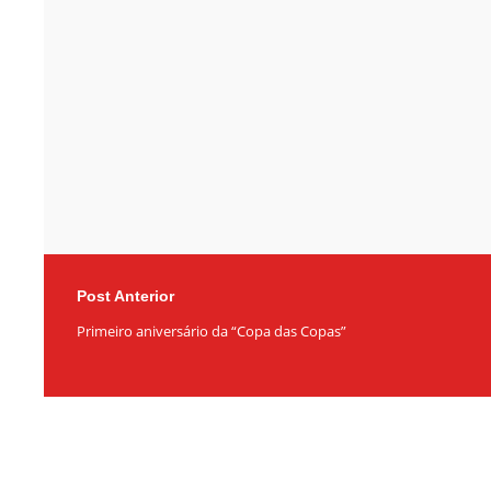
Post Anterior
Primeiro aniversário da “Copa das Copas”