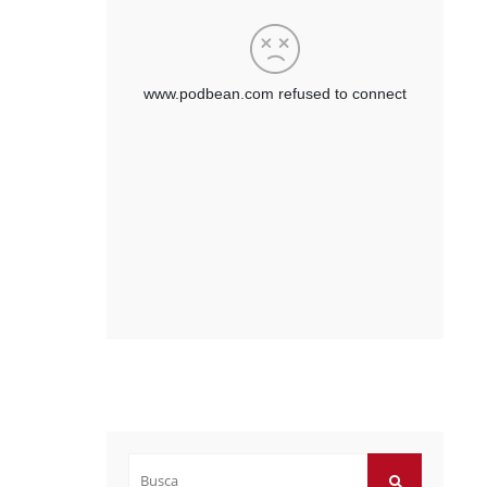
Buscar