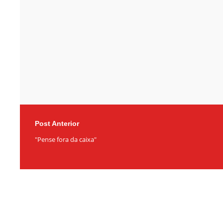
Post Anterior
"Pense fora da caixa"