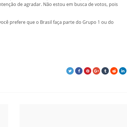
ntenção de agradar. Não estou em busca de votos, pois
ocê prefere que o Brasil faça parte do Grupo 1 ou do