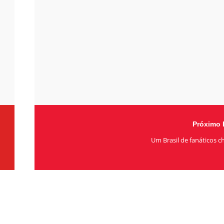
Próximo 
Um Brasil de fanáticos c