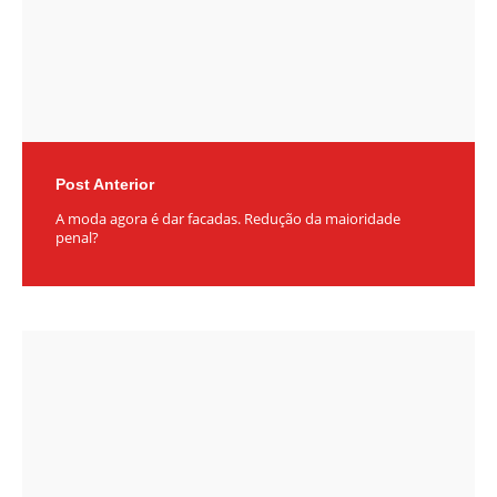
Post Anterior
A moda agora é dar facadas. Redução da maioridade
penal?