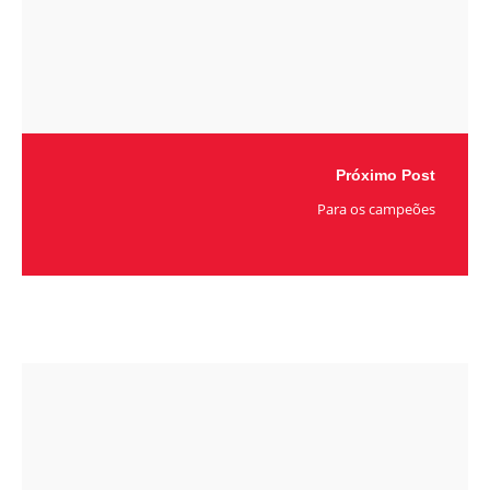
Próximo Post
Para os campeões