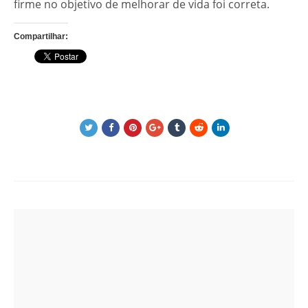
firme no objetivo de melhorar de vida foi correta.
Compartilhar:
Post
navigation