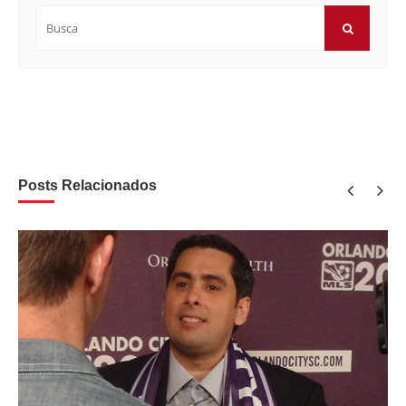
Buscar
por:
BUSCAR
Posts Relacionados