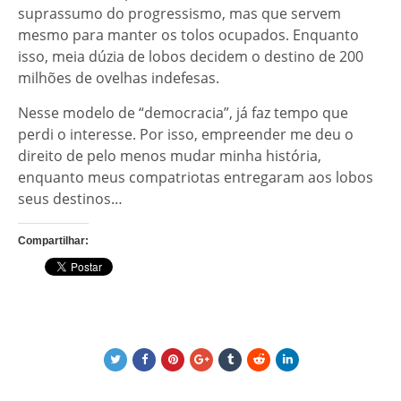
suprassumo do progressismo, mas que servem
mesmo para manter os tolos ocupados. Enquanto
isso, meia dúzia de lobos decidem o destino de 200
milhões de ovelhas indefesas.
Nesse modelo de “democracia”, já faz tempo que
perdi o interesse. Por isso, empreender me deu o
direito de pelo menos mudar minha história,
enquanto meus compatriotas entregaram aos lobos
seus destinos…
Compartilhar: