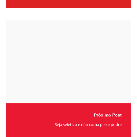
Próximo Post
Seja seletivo e não coma peixe podre