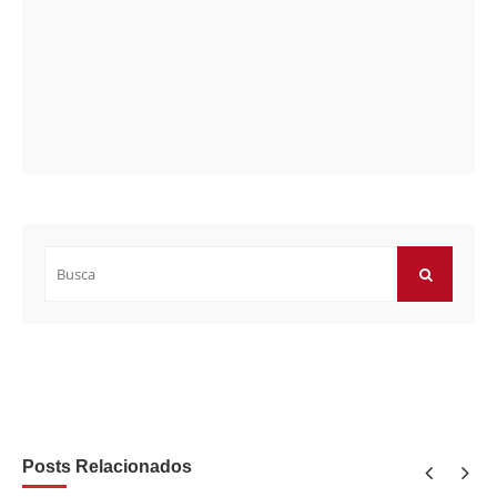
Buscar
por:
BUSCAR
Posts Relacionados