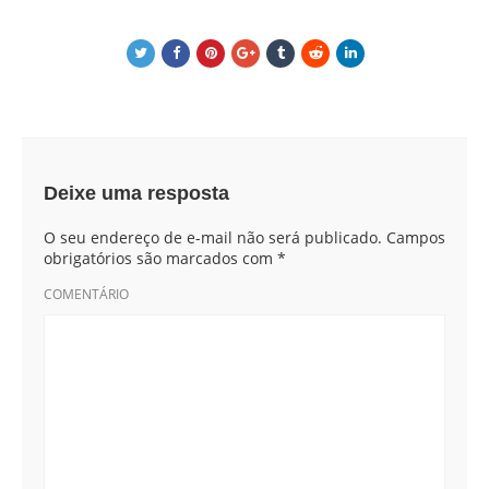
Deixe uma resposta
O seu endereço de e-mail não será publicado.
Campos
obrigatórios são marcados com
*
COMENTÁRIO