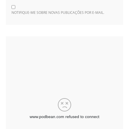
NOTIFIQUE-ME SOBRE NOVAS PUBLICAÇÕES POR E-MAIL.