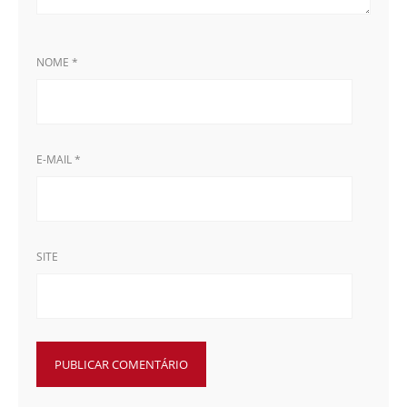
NOME
*
E-MAIL
*
SITE