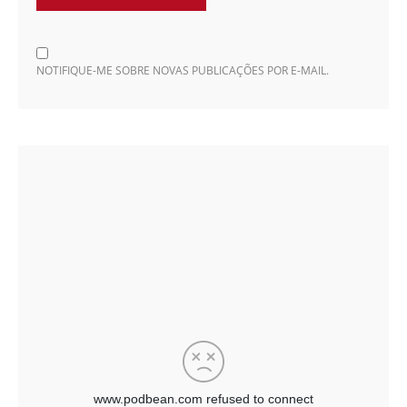
NOTIFIQUE-ME SOBRE NOVAS PUBLICAÇÕES POR E-MAIL.