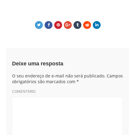
Deixe uma resposta
O seu endereço de e-mail não será publicado.
Campos
obrigatórios são marcados com
*
COMENTÁRIO