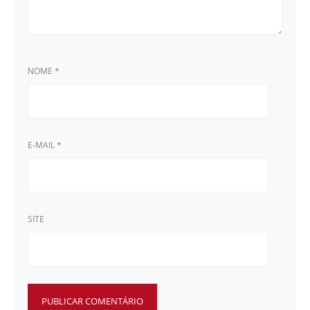
NOME
*
E-MAIL
*
SITE