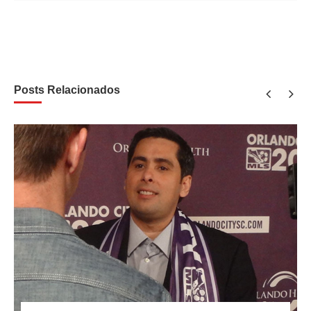
Posts Relacionados