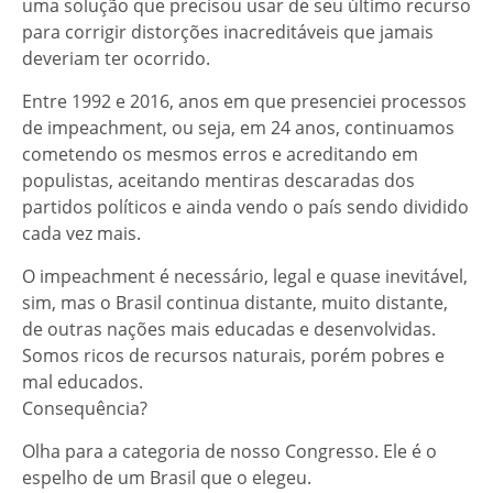
uma solução que precisou usar de seu último recurso
para corrigir distorções inacreditáveis que jamais
deveriam ter ocorrido.
Entre 1992 e 2016, anos em que presenciei processos
de impeachment, ou seja, em 24 anos, continuamos
cometendo os mesmos erros e acreditando em
populistas, aceitando mentiras descaradas dos
partidos políticos e ainda vendo o país sendo dividido
cada vez mais.
O impeachment é necessário, legal e quase inevitável,
sim, mas o Brasil continua distante, muito distante,
de outras nações mais educadas e desenvolvidas.
Somos ricos de recursos naturais, porém pobres e
mal educados.
Consequência?
Olha para a categoria de nosso Congresso. Ele é o
espelho de um Brasil que o elegeu.