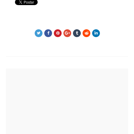
Post
navigation