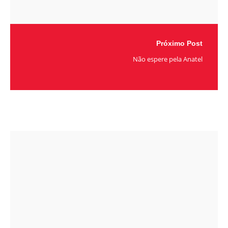
Próximo Post
Não espere pela Anatel