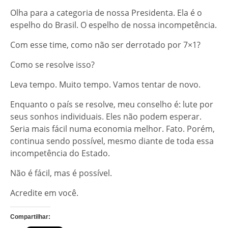
Olha para a categoria de nossa Presidenta. Ela é o
espelho do Brasil. O espelho de nossa incompetência.
Com esse time, como não ser derrotado por 7×1?
Como se resolve isso?
Leva tempo. Muito tempo. Vamos tentar de novo.
Enquanto o país se resolve, meu conselho é: lute por
seus sonhos individuais. Eles não podem esperar.
Seria mais fácil numa economia melhor. Fato. Porém,
continua sendo possível, mesmo diante de toda essa
incompetência do Estado.
Não é fácil, mas é possível.
Acredite em você.
Compartilhar: