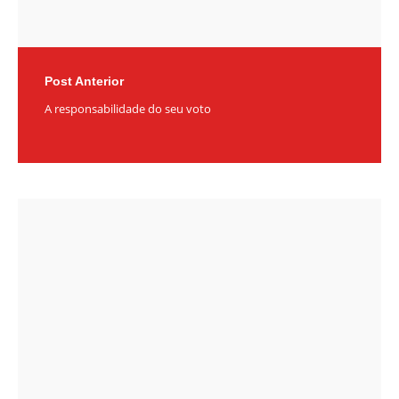
Post Anterior
A responsabilidade do seu voto