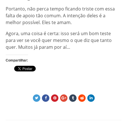
Portanto, não perca tempo ficando triste com essa
falta de apoio tão comum. A intenção deles é a
melhor possível. Eles te amam.
Agora, uma coisa é certa: isso será um bom teste
para ver se você quer mesmo o que diz que tanto
quer. Muitos já param por aí…
Compartilhar: