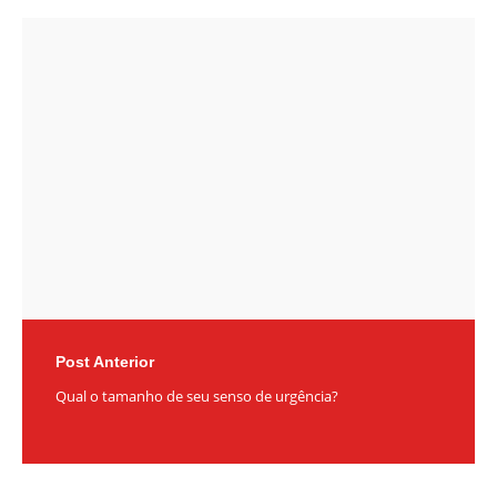
Post
navigation
Post Anterior
Qual o tamanho de seu senso de urgência?