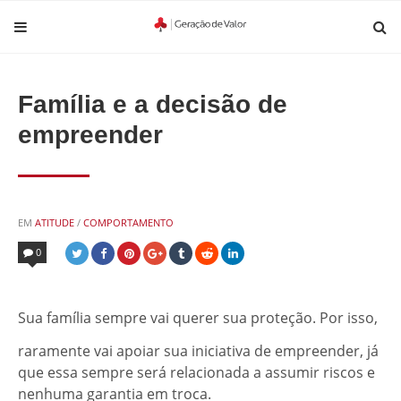
Família e a decisão de
empreender
POSTED
EM
ATITUDE
/
COMPORTAMENTO
IN
0
Sua família sempre vai querer sua proteção. Por isso,
raramente vai apoiar sua iniciativa de empreender, já
que essa sempre será relacionada a assumir riscos e
nenhuma garantia em troca.