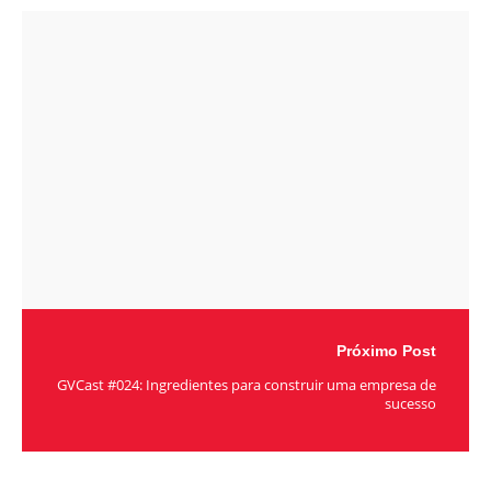
Próximo Post
GVCast #024: Ingredientes para construir uma empresa de
sucesso