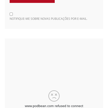
NOTIFIQUE-ME SOBRE NOVAS PUBLICAÇÕES POR E-MAIL.