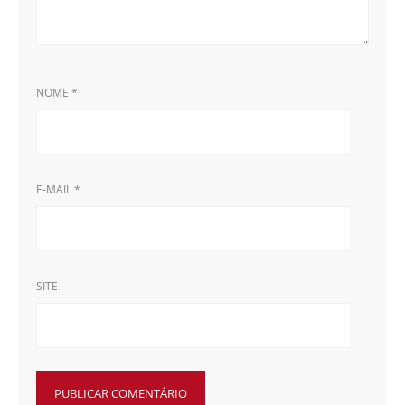
NOME
*
E-MAIL
*
SITE