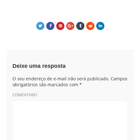
Deixe uma resposta
O seu endereço de e-mail não será publicado.
Campos
obrigatórios são marcados com
*
COMENTÁRIO