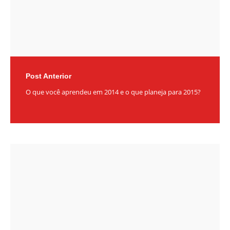
Post Anterior
O que você aprendeu em 2014 e o que planeja para 2015?