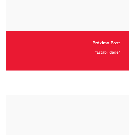
Próximo Post
"Estabilidade"