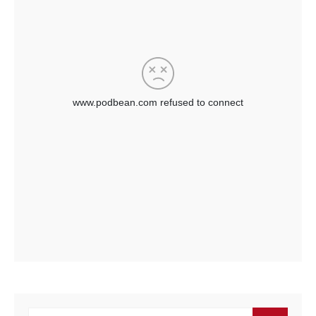
Buscar