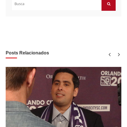
por:
BUSCAR
Posts Relacionados