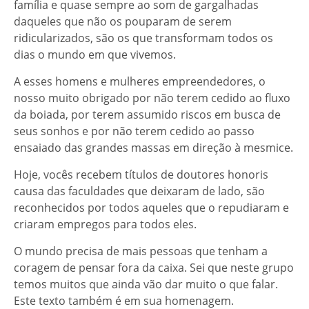
família e quase sempre ao som de gargalhadas
daqueles que não os pouparam de serem
ridicularizados, são os que transformam todos os
dias o mundo em que vivemos.
A esses homens e mulheres empreendedores, o
nosso muito obrigado por não terem cedido ao fluxo
da boiada, por terem assumido riscos em busca de
seus sonhos e por não terem cedido ao passo
ensaiado das grandes massas em direção à mesmice.
Hoje, vocês recebem títulos de doutores honoris
causa das faculdades que deixaram de lado, são
reconhecidos por todos aqueles que o repudiaram e
criaram empregos para todos eles.
O mundo precisa de mais pessoas que tenham a
coragem de pensar fora da caixa. Sei que neste grupo
temos muitos que ainda vão dar muito o que falar.
Este texto também é em sua homenagem.