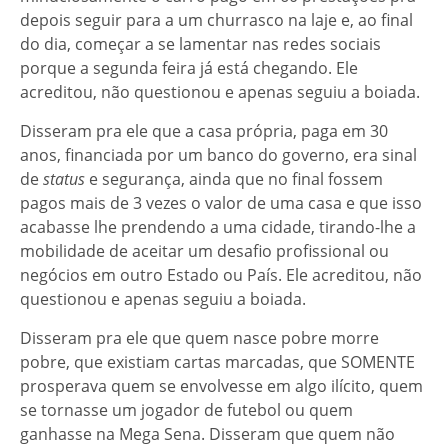
depois seguir para a um churrasco na laje e, ao final
do dia, começar a se lamentar nas redes sociais
porque a segunda feira já está chegando. Ele
acreditou, não questionou e apenas seguiu a boiada.
Disseram pra ele que a casa própria, paga em 30
anos, financiada por um banco do governo, era sinal
de
status
e segurança, ainda que no final fossem
pagos mais de 3 vezes o valor de uma casa e que isso
acabasse lhe prendendo a uma cidade, tirando-lhe a
mobilidade de aceitar um desafio profissional ou
negócios em outro Estado ou País. Ele acreditou, não
questionou e apenas seguiu a boiada.
Disseram pra ele que quem nasce pobre morre
pobre, que existiam cartas marcadas, que SOMENTE
prosperava quem se envolvesse em algo ilícito, quem
se tornasse um jogador de futebol ou quem
ganhasse na Mega Sena. Disseram que quem não