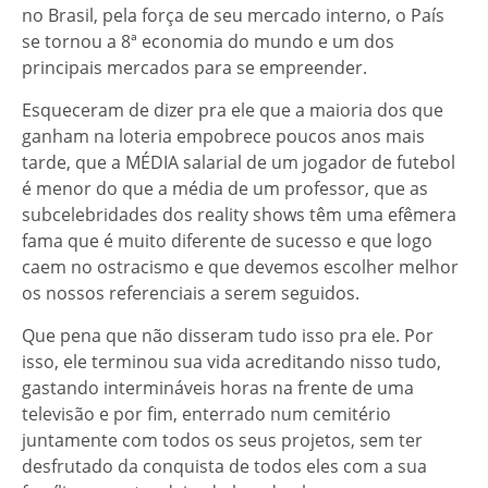
no Brasil, pela força de seu mercado interno, o País
se tornou a 8ª economia do mundo e um dos
principais mercados para se empreender.
Esqueceram de dizer pra ele que a maioria dos que
ganham na loteria empobrece poucos anos mais
tarde, que a MÉDIA salarial de um jogador de futebol
é menor do que a média de um professor, que as
subcelebridades dos reality shows têm uma efêmera
fama que é muito diferente de sucesso e que logo
caem no ostracismo e que devemos escolher melhor
os nossos referenciais a serem seguidos.
Que pena que não disseram tudo isso pra ele. Por
isso, ele terminou sua vida acreditando nisso tudo,
gastando intermináveis horas na frente de uma
televisão e por fim, enterrado num cemitério
juntamente com todos os seus projetos, sem ter
desfrutado da conquista de todos eles com a sua