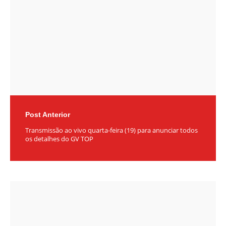
Post Anterior
Transmissão ao vivo quarta-feira (19) para anunciar todos
os detalhes do GV TOP