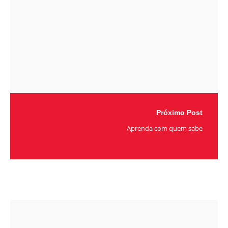
Próximo Post
Aprenda com quem sabe