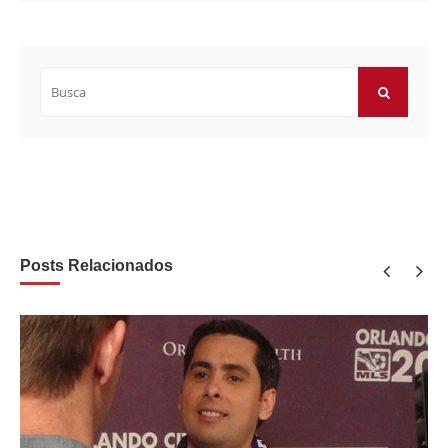
Buscar
por:
BUSCAR
Posts Relacionados