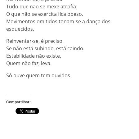
Tudo que não se mexe atrofia.
O que não se exercita fica obeso.
Movimentos omitidos tonam-se a dança dos
esquecidos.
Reinventar-se, é preciso.
Se não está subindo, está caindo.
Estabilidade não existe.
Quem não faz, leva.
Só ouve quem tem ouvidos.
Compartilhar: