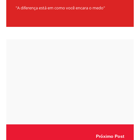
"A diferença está em como você encara o medo"
Próximo Post