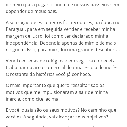
dinheiro para pagar o cinema e nossos passeios sem
depender de meus pais.
A sensação de escolher os fornecedores, na época no
Paraguai, para em seguida vender e receber minha
margem de lucro, foi como ter declarado minha
independência. Dependia apenas de mim e de mais
ninguém. Isso, para mim, foi uma grande descoberta.
Vendi centenas de relógios e em seguida comecei a
trabalhar na área comercial de uma escola de inglês.
O restante da histórias você já conhece.
O mais importante que quero ressaltar são os
motivos que me impulsionaram a sair de minha
inércia, como citei acima.
E você, quais são os seus motivos? No caminho que
você está seguindo, vai alcançar seus objetivos?