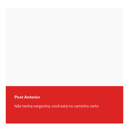
Post
navigation
Post Anterior
Não tenha vergonha, você está no caminho certo