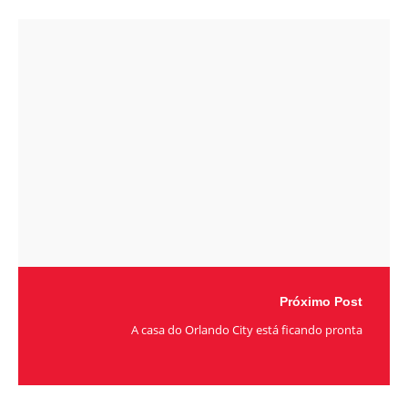
Próximo Post
A casa do Orlando City está ficando pronta