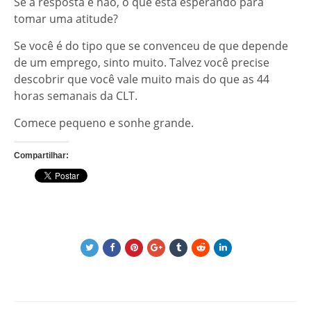
Se a resposta é não, o que está esperando para
tomar uma atitude?
Se você é do tipo que se convenceu de que depende
de um emprego, sinto muito. Talvez você precise
descobrir que você vale muito mais do que as 44
horas semanais da CLT.
Comece pequeno e sonhe grande.
Compartilhar: