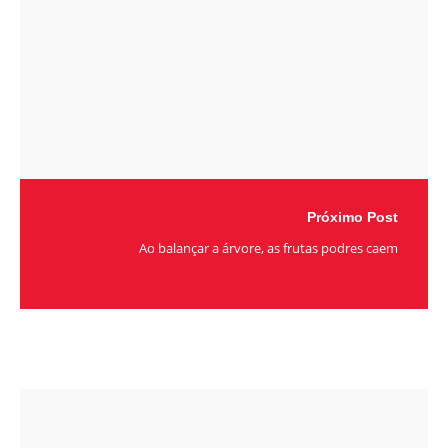
Próximo Post
Ao balançar a árvore, as frutas podres caem