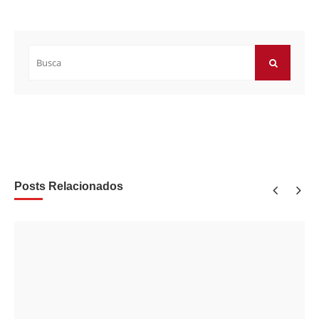
Buscar
por:
BUSCAR
Posts Relacionados