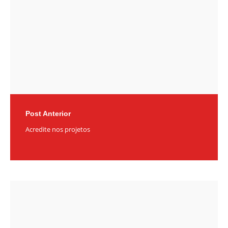
Post Anterior
Acredite nos projetos