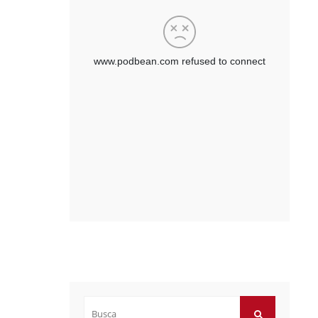
Buscar