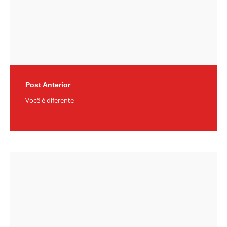
Post Anterior
Você é diferente