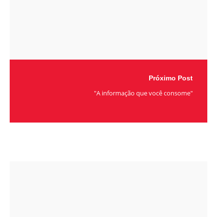
Próximo Post
"A informação que você consome"