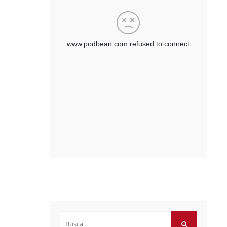
Buscar