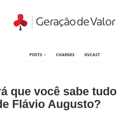
POSTS
CHARGES
GVCAST
á que você sabe tudo
 de Flávio Augusto?