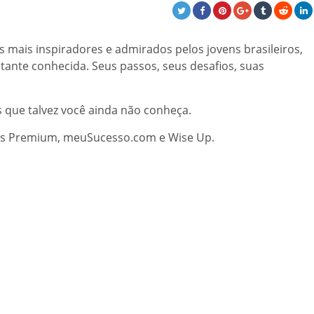
 mais inspiradores e admirados pelos jovens brasileiros,
stante conhecida. Seus passos, seus desafios, suas
s que talvez você ainda não conheça.
es Premium, meuSucesso.com e Wise Up.