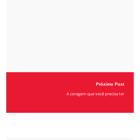
Próximo Post
A coragem que você precisa ter