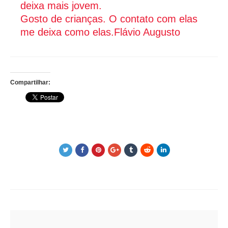
deixa mais jovem.
Gosto de crianças. O contato com elas
me deixa como elas.
Flávio Augusto
Compartilhar:
Post