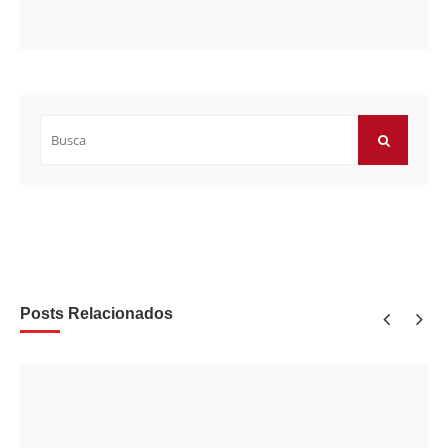
Buscar
por:
BUSCAR
Posts Relacionados