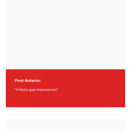
navigation
Post Anterior
"A festa que merecemos"