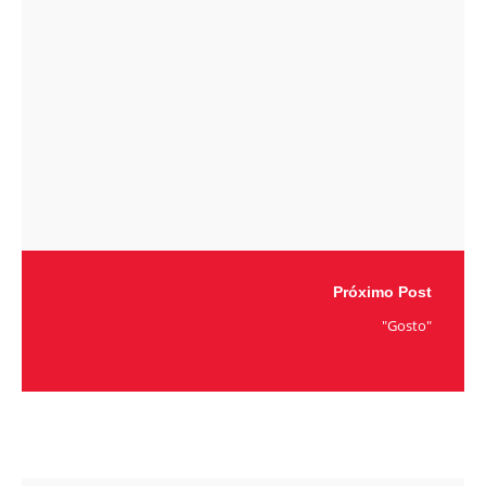
Próximo Post
"Gosto"