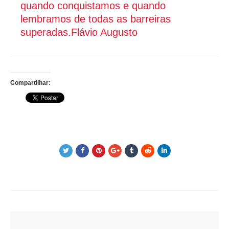
quando conquistamos e quando
lembramos de todas as barreiras
superadas.
Flávio Augusto
Compartilhar:
Post