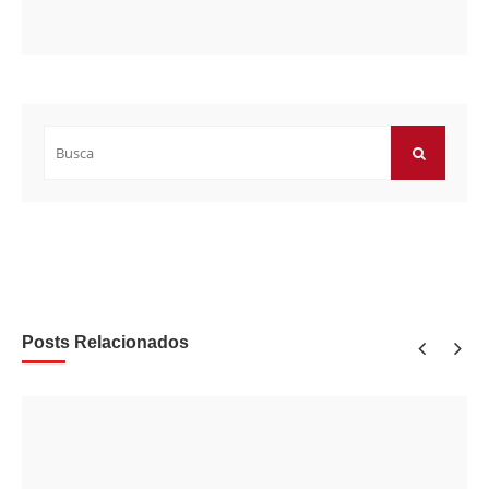
Buscar
por:
BUSCAR
Posts Relacionados