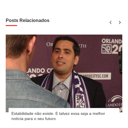
Posts Relacionados
Estabilidade não existe. E talvez essa seja a melhor
notícia para o seu futuro.