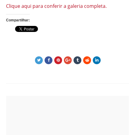
Clique aqui para conferir a galeria completa.
Compartilhar:
Post
navigation