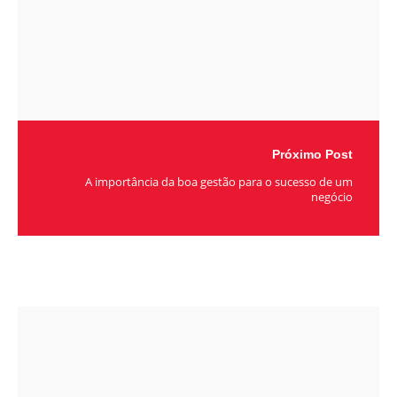
Próximo Post
A importância da boa gestão para o sucesso de um
negócio