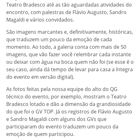
Teatro Bradesco até as tão aguardadas atividades do
encontro, com palestras de Flávio Augusto, Sandro
Magaldi e vários convidados.
São imagens marcantes e, definitivamente, históricas,
que traduzem um pouco da emoção de cada
momento. Ao todo, a galeria conta com mais de 50
imagens, que vão fazer você relembrar cada instante
ou deixar com água na boca quem não foi (se esse é o
seu caso, ainda dá tempo de levar para casa a íntegra
do evento em versão digital).
As fotos feitas pela nossa equipe do alto do QG
técnico do evento, por exemplo, mostram o Teatro
Bradesco lotado e dão a dimensão da grandiosidade
do que foi o GV TOP. Já os registros de Flávio Augusto
e Sandro Magaldi com alguns dos GVs que
participaram do evento traduzem um pouco da
emoção de quem participou.