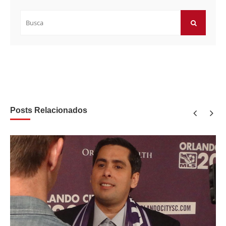
Buscar
por:
BUSCAR
Posts Relacionados