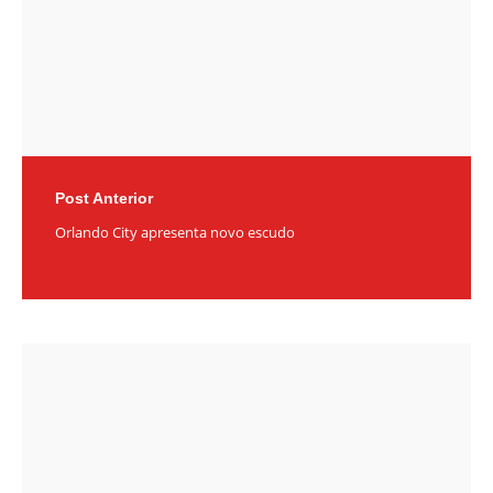
Post Anterior
Orlando City apresenta novo escudo