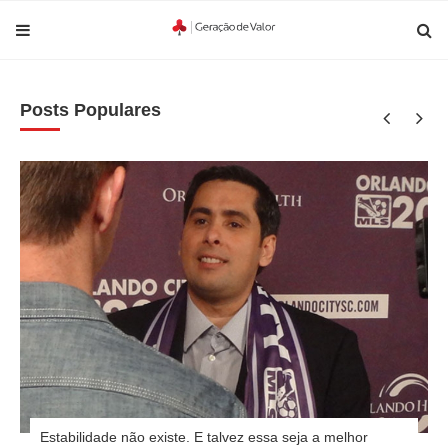
Posts Populares
Estabilidade não existe. E talvez essa seja a melhor