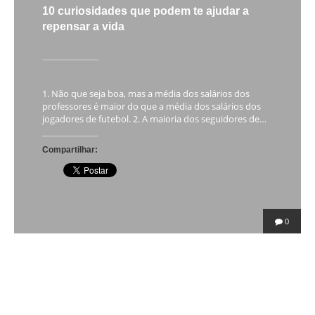
10 curiosidades que podem te ajudar a
repensar a vida
1. Não que seja boa, mas a média dos salários dos
professores é maior do que a média dos salários dos
jogadores de futebol. 2. A maioria dos seguidores de…
Compartilhar:
0