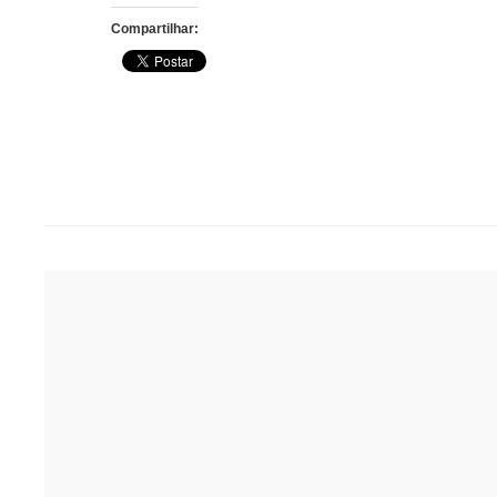
Compartilhar:
Post
navigation