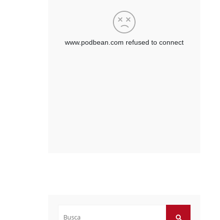
Buscar