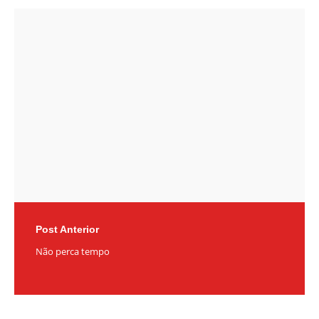
Post
navigation
Post Anterior
Não perca tempo