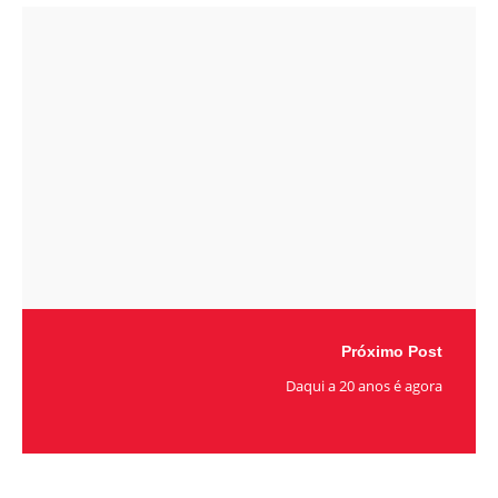
Próximo Post
Daqui a 20 anos é agora