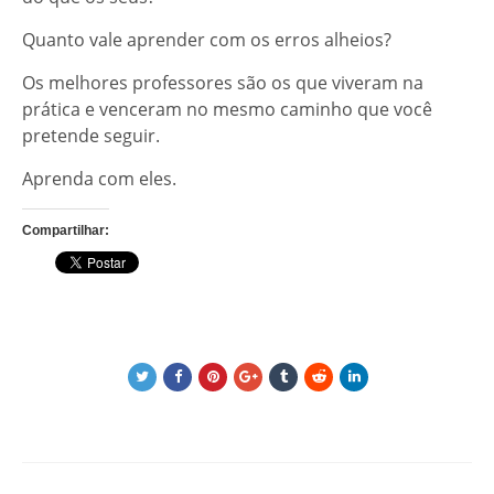
Quanto vale aprender com os erros alheios?
Os melhores professores são os que viveram na
prática e venceram no mesmo caminho que você
pretende seguir.
Aprenda com eles.
Compartilhar: