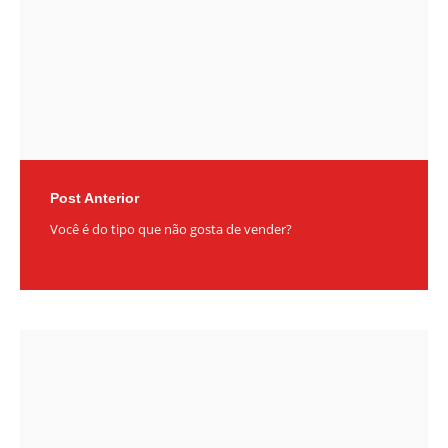
Post Anterior
Você é do tipo que não gosta de vender?