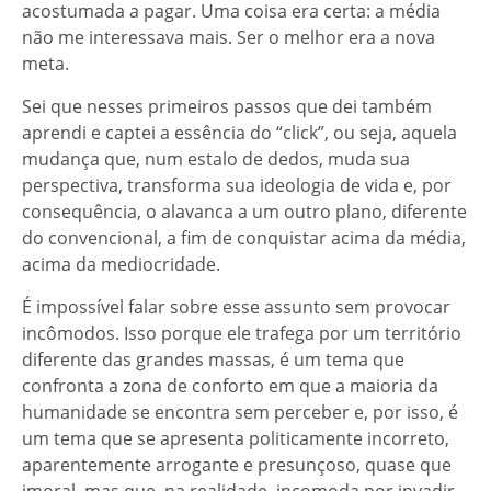
acostumada a pagar. Uma coisa era certa: a média
não me interessava mais. Ser o melhor era a nova
meta.
Sei que nesses primeiros passos que dei também
aprendi e captei a essência do “click”, ou seja, aquela
mudança que, num estalo de dedos, muda sua
perspectiva, transforma sua ideologia de vida e, por
consequência, o alavanca a um outro plano, diferente
do convencional, a fim de conquistar acima da média,
acima da mediocridade.
É impossível falar sobre esse assunto sem provocar
incômodos. Isso porque ele trafega por um território
diferente das grandes massas, é um tema que
confronta a zona de conforto em que a maioria da
humanidade se encontra sem perceber e, por isso, é
um tema que se apresenta politicamente incorreto,
aparentemente arrogante e presunçoso, quase que