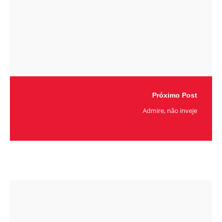
Próximo Post
Admire, não inveje