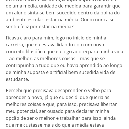
de uma média, unidade de medida para garantir que
um aluno sinta-se bem sucedido dentro da bolha do
ambiente escolar: estar na média. Quem nunca se
sentiu feliz por estar na média?
Ficava claro para mim, logo no início de minha
carreira, que eu estava lidando com um novo
conceito filosófico que eu logo adotei para minha vida
– ao melhor, as melhores coisas – mas que se
contrapunha a tudo que eu havia aprendido ao longo
de minha suposta e artificial bem sucedida vida de
estudante.
Percebi que precisava desaprender o velho para
aprender o novo, já que eu decidi que queria as
melhores coisas e que, para isso, precisava libertar
meu potencial, ser ousado para declarar minha
opção de ser o melhor e trabalhar para isso, ainda
que me custasse mais do que a média estava