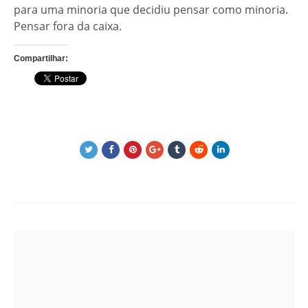
para uma minoria que decidiu pensar como minoria.
Pensar fora da caixa.
Compartilhar:
Post
navigation