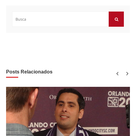
Buscar
por:
BUSCAR
Posts Relacionados