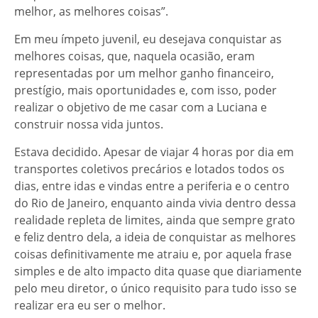
melhor, as melhores coisas”.
Em meu ímpeto juvenil, eu desejava conquistar as
melhores coisas, que, naquela ocasião, eram
representadas por um melhor ganho financeiro,
prestígio, mais oportunidades e, com isso, poder
realizar o objetivo de me casar com a Luciana e
construir nossa vida juntos.
Estava decidido. Apesar de viajar 4 horas por dia em
transportes coletivos precários e lotados todos os
dias, entre idas e vindas entre a periferia e o centro
do Rio de Janeiro, enquanto ainda vivia dentro dessa
realidade repleta de limites, ainda que sempre grato
e feliz dentro dela, a ideia de conquistar as melhores
coisas definitivamente me atraiu e, por aquela frase
simples e de alto impacto dita quase que diariamente
pelo meu diretor, o único requisito para tudo isso se
realizar era eu ser o melhor.