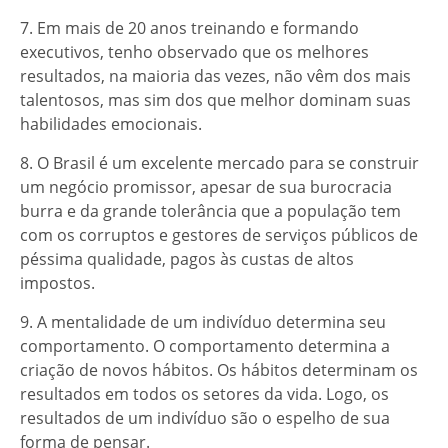
7. Em mais de 20 anos treinando e formando
executivos, tenho observado que os melhores
resultados, na maioria das vezes, não vêm dos mais
talentosos, mas sim dos que melhor dominam suas
habilidades emocionais.
8. O Brasil é um excelente mercado para se construir
um negócio promissor, apesar de sua burocracia
burra e da grande tolerância que a população tem
com os corruptos e gestores de serviços públicos de
péssima qualidade, pagos às custas de altos
impostos.
9. A mentalidade de um indivíduo determina seu
comportamento. O comportamento determina a
criação de novos hábitos. Os hábitos determinam os
resultados em todos os setores da vida. Logo, os
resultados de um indivíduo são o espelho de sua
forma de pensar.