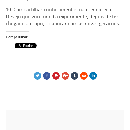
10. Compartilhar conhecimentos não tem preço.
Desejo que você um dia experimente, depois de ter
chegado ao topo, colaborar com as novas gerações.
Compartilhar:
Post
navigation