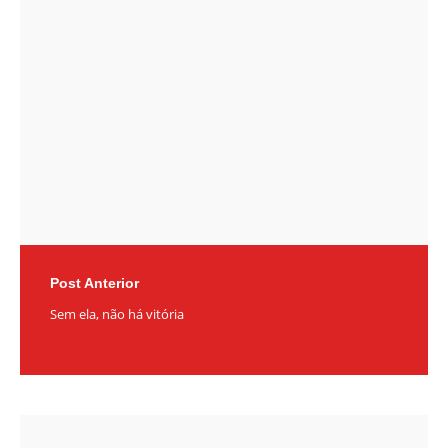
navigation
Post Anterior
Sem ela, não há vitória