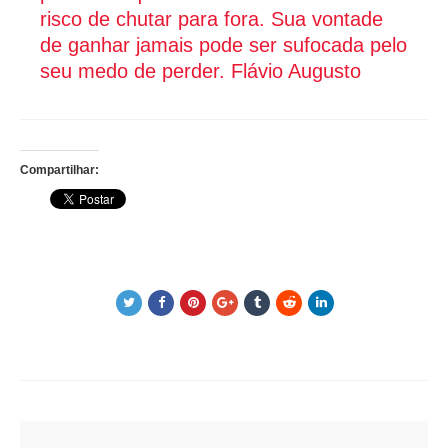
risco de chutar para fora. Sua vontade
de ganhar jamais pode ser sufocada pelo
seu medo de perder.
Flávio Augusto
Compartilhar:
Post