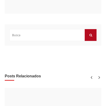
Buscar
por:
BUSCAR
Posts Relacionados