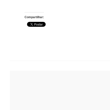
Compartilhar:
Post
navigation