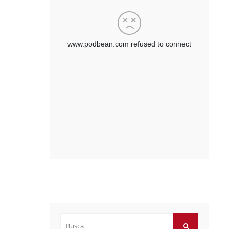
Buscar