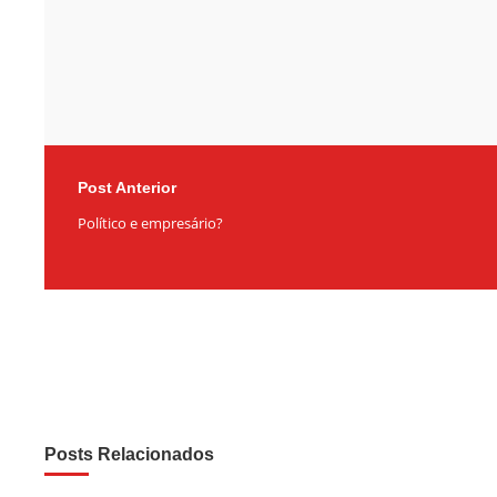
Post Anterior
Político e empresário?
Posts Relacionados