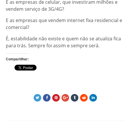
E as empresas de celular, que investiram milhões e
vendem serviço de 3G/4G?
E as empresas que vendem internet fixa residencial e
comercial?
É, estabilidade não existe e quem não se atualiza fica
para trás. Sempre foi assim e sempre será.
Compartilhar: