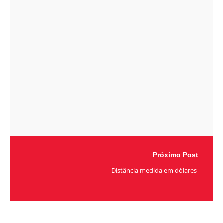
Próximo Post
Distância medida em dólares