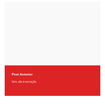
Post
navigation
Post Anterior
Sim, ele é exceção