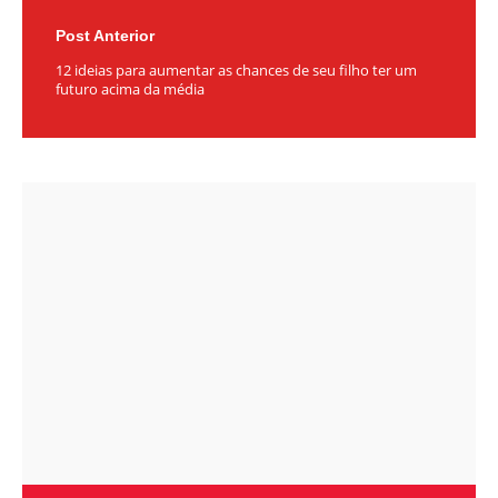
Post Anterior
12 ideias para aumentar as chances de seu filho ter um
futuro acima da média