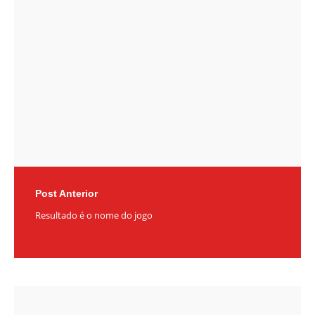
navigation
Post Anterior
Resultado é o nome do jogo