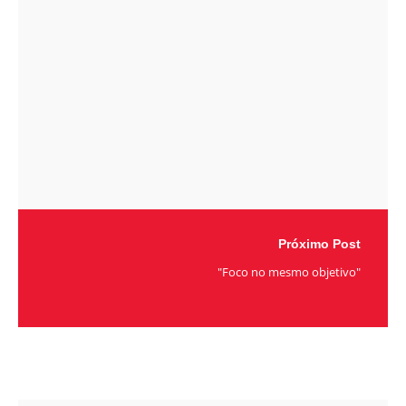
Próximo Post
"Foco no mesmo objetivo"