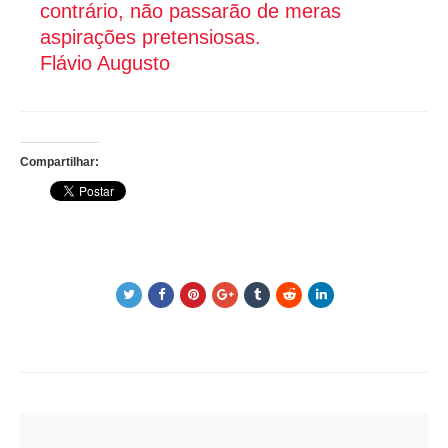
contrário, não passarão de meras
aspirações pretensiosas.
Flávio Augusto
Compartilhar:
Post