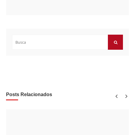
Buscar
por:
BUSCAR
Posts Relacionados